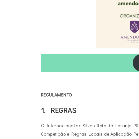
REGULAMENTO
1. REGRAS
O Internacional de Silves Rota da Laranja P
Competição e Regras Locais de Aplicação Pe