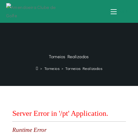
MENU
Torneios Realizados
>
Torneios
>
Torneios Realizados