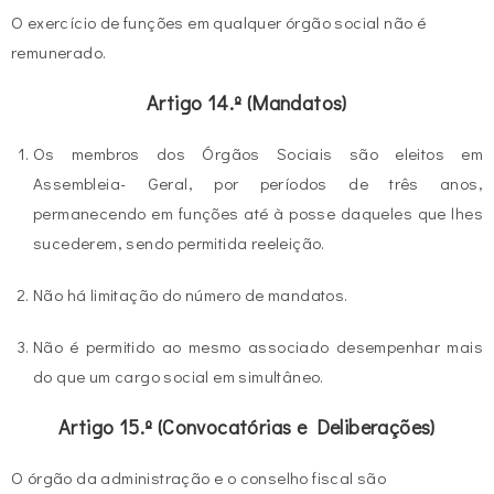
O exercício de funções em qualquer órgão social não é
remunerado.
Artigo 14.º (Mandatos)
Os membros dos Órgãos Sociais são eleitos em
Assembleia- Geral, por períodos de três anos,
permanecendo em funções até à posse daqueles que lhes
sucederem, sendo permitida reeleição.
Não há limitação do número de mandatos.
Não é permitido ao mesmo associado desempenhar mais
do que um cargo social em simultâneo.
Artigo 15.º (Convocatórias e Deliberações)
O órgão da administração e o conselho fiscal são