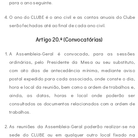
para o ano seguinte.
O ano do CLUBE é o ano civil e as contas anuais do Clube
serão fechadas até ao final de cada ano civil.
Artigo 20.º (Convocatórias)
A Assembleia-Geral é convocada, para as sessões
ordinárias, pelo Presidente da Mesa ou seu substituto,
com oito dias de antecedência mínima, mediante aviso
postal expedido para cada associado, onde conste o dia,
hora e local da reunião, bem como a ordem de trabalhos e,
ainda, as datas, horas e local onde poderão ser
consultados os documentos relacionados com a ordem de
trabalhos.
As reuniões da Assembleia-Geral poderão realizar-se na
sede do CLUBE ou em qualquer outro local fixado na