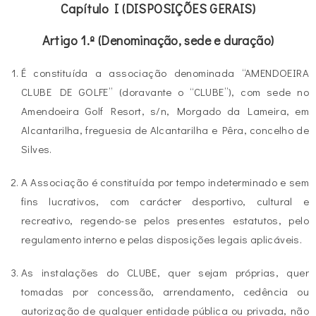
Capítulo I
(DISPOSIÇÕES GERAIS)
Artigo 1.º (Denominação, sede e duração)
É constituída a associação denominada “AMENDOEIRA
CLUBE DE GOLFE” (doravante o “CLUBE”), com sede no
Amendoeira Golf Resort, s/n, Morgado da Lameira, em
Alcantarilha, freguesia de Alcantarilha e Pêra, concelho de
Silves.
A Associação é constituída por tempo indeterminado e sem
fins lucrativos, com carácter desportivo, cultural e
recreativo, regendo-se pelos presentes estatutos, pelo
regulamento interno e pelas disposições legais aplicáveis.
As instalações do CLUBE, quer sejam próprias, quer
tomadas por concessão, arrendamento, cedência ou
autorização de qualquer entidade pública ou privada, não