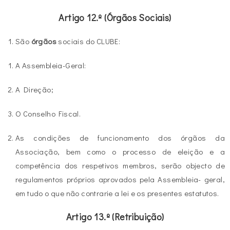
Artigo 12.º (Órgãos Sociais)
São
órgãos
sociais do CLUBE:
A Assembleia-Geral:
A Direção;
O Conselho Fiscal.
As condições de funcionamento dos órgãos da
Associação, bem como o processo de eleição e a
competência dos respetivos membros, serão objecto de
regulamentos próprios aprovados pela Assembleia- geral,
em tudo o que não contrarie a lei e os presentes estatutos.
Artigo 13.º (Retribuição)