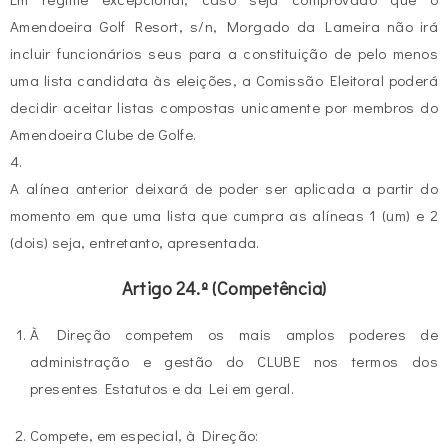
Amendoeira Golf Resort, s/n, Morgado da Lameira não irá
incluir funcionários seus para a constituição de pelo menos
uma lista candidata às eleições, a Comissão Eleitoral poderá
decidir aceitar listas compostas unicamente por membros do
Amendoeira Clube de Golfe.
4.
A alínea anterior deixará de poder ser aplicada a partir do
momento em que uma lista que cumpra as alíneas 1 (um) e 2
(dois) seja, entretanto, apresentada.
Artigo 24.º (Competência)
À Direção competem os mais amplos poderes de
administração e gestão do CLUBE nos termos dos
presentes Estatutos e da Lei em geral.
Compete, em especial, à Direção: