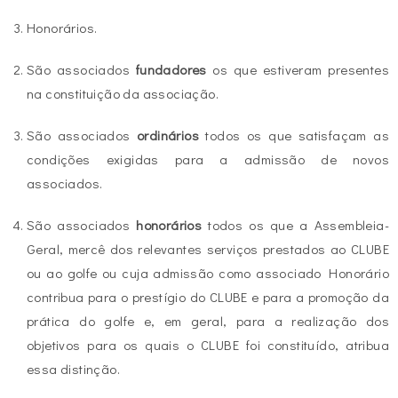
Honorários.
São associados
fundadores
os que estiveram presentes
na constituição da associação.
São associados
ordinários
todos os que satisfaçam as
condições exigidas para a admissão de novos
associados.
São associados
honorários
todos os que a Assembleia-
Geral, mercê dos relevantes serviços prestados ao CLUBE
ou ao golfe ou cuja admissão como associado Honorário
contribua para o prestígio do CLUBE e para a promoção da
prática do golfe e, em geral, para a realização dos
objetivos para os quais o CLUBE foi constituído, atribua
essa distinção.