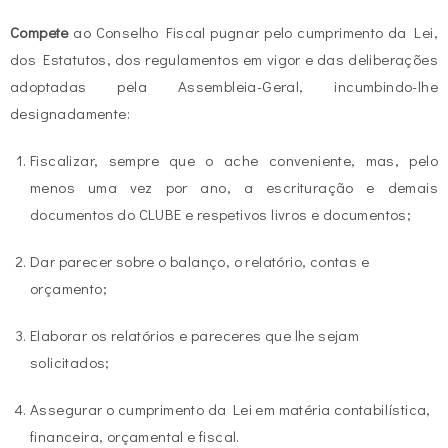
Compete
ao Conselho Fiscal pugnar pelo cumprimento da Lei,
dos Estatutos, dos regulamentos em vigor e das deliberações
adoptadas pela Assembleia-Geral, incumbindo-lhe
designadamente:
Fiscalizar, sempre que o ache conveniente, mas, pelo
menos uma vez por ano, a escrituração e demais
documentos do CLUBE e respetivos livros e documentos;
Dar parecer sobre o balanço, o relatório, contas e
orçamento;
Elaborar os relatórios e pareceres que lhe sejam
solicitados;
Assegurar o cumprimento da Lei em matéria contabilística,
financeira, orçamental e fiscal.