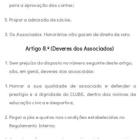
para a aprovação das contas;
Propor a admissão de sócios.
Os Associados Honorários não gozam de direito de voto.
Artigo 8.º (Deveres dos Associados)
Sem prejuízo do disposto no número seguinte deste artigo,
são, em geral, deveres dos associados:
Honrar a sua qualidade de associado e defender o
prestígio e a dignidade do CLUBE, dentro das normas de
educação cívica e desportiva;
Pagar a joia e quotas nas condições estabelecidas no
Regulamento Interno;