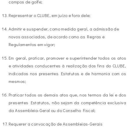
campos de golfe;
Representar o CLUBE, em juízo e fora dele;
Admitir e suspender, como medida geral, a admissão de
novos associados, de acordo como as Regras e
Regulamentos em vigor;
Em geral, praticar, promover e superintender todos os atos
e atividades conducentes à realização dos fins do CLUBE,
indicados nos presentes Estatutos e de harmonia com os
mesmos;
Praticar todos os demais atos que, nos termos da lei e dos
presentes Estatutos, não sejam da competência exclusiva
da Assembleia-Geral ou do Conselho Fiscal;
Requerer a convocação de Assembleias-Gerais