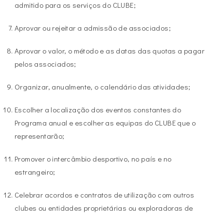
admitido para os serviços do CLUBE;
Aprovar ou rejeitar a admissão de associados;
Aprovar o valor, o método e as datas das quotas a pagar
pelos associados;
Organizar, anualmente, o calendário das atividades;
Escolher a localização dos eventos constantes do
Programa anual e escolher as equipas do CLUBE que o
representarão;
Promover o intercâmbio desportivo, no país e no
estrangeiro;
Celebrar acordos e contratos de utilização com outros
clubes ou entidades proprietárias ou exploradoras de