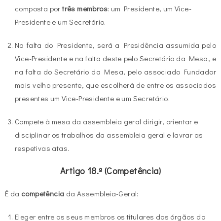
composta por
três membros
: um Presidente, um Vice-
Presidente e um Secretário.
Na falta do Presidente, será a Presidência assumida pelo
Vice-Presidente e na falta deste pelo Secretário da Mesa, e
na falta do Secretário da Mesa, pelo associado Fundador
mais velho presente, que escolherá de entre os associados
presentes um Vice-Presidente e um Secretário.
Compete à mesa da assembleia geral dirigir, orientar e
disciplinar os trabalhos da assembleia geral e lavrar as
respetivas atas.
Artigo 18.º (Competência)
É da
competência
da Assembleia-Geral:
Eleger entre os seus membros os titulares dos órgãos do