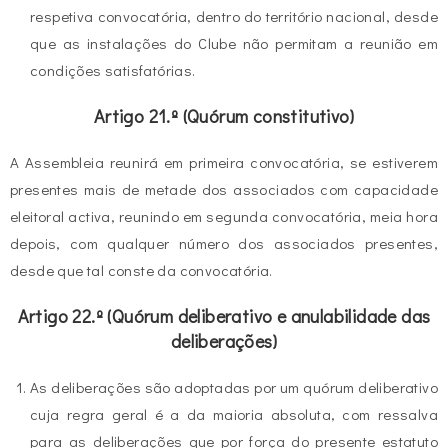
respetiva convocatória, dentro do território nacional, desde
que as instalações do Clube não permitam a reunião em
condições satisfatórias.
Artigo 21.º (Quórum constitutivo)
A Assembleia reunirá em primeira convocatória, se estiverem
presentes mais de metade dos associados com capacidade
eleitoral activa, reunindo em segunda convocatória, meia hora
depois, com qualquer número dos associados presentes,
desde que tal conste da convocatória.
Artigo 22.º (Quórum deliberativo e anulabilidade das
deliberações)
As deliberações são adoptadas por um quórum deliberativo
cuja regra geral é a da maioria absoluta, com ressalva
para as deliberações que por força do presente estatuto