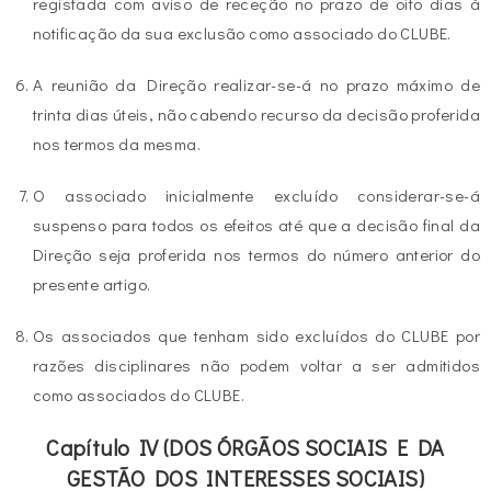
registada com aviso de receção no prazo de oito dias à
notificação da sua exclusão como associado do CLUBE.
A reunião da Direção realizar-se-á no prazo máximo de
trinta dias úteis, não cabendo recurso da decisão proferida
nos termos da mesma.
O associado inicialmente excluído considerar-se-á
suspenso para todos os efeitos até que a decisão final da
Direção seja proferida nos termos do número anterior do
presente artigo.
Os associados que tenham sido excluídos do CLUBE por
razões disciplinares não podem voltar a ser admitidos
como associados do CLUBE.
Capítulo IV (DOS ÓRGÃOS SOCIAIS E DA
GESTÃO DOS INTERESSES SOCIAIS)