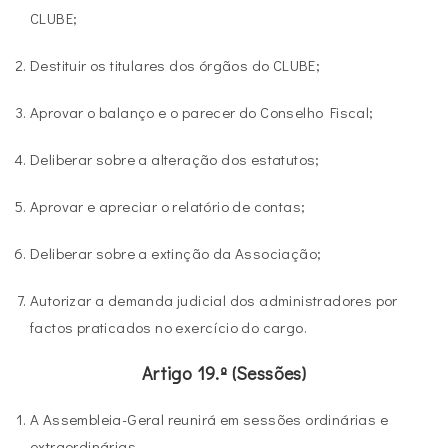
CLUBE;
Destituir os titulares dos órgãos do CLUBE;
Aprovar o balanço e o parecer do Conselho Fiscal;
Deliberar sobre a alteração dos estatutos;
Aprovar e apreciar o relatório de contas;
Deliberar sobre a extinção da Associação;
Autorizar a demanda judicial dos administradores por
factos praticados no exercício do cargo.
Artigo 19.º (Sessões)
A Assembleia-Geral reunirá em sessões ordinárias e
extraordinárias.