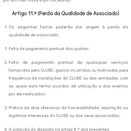
Artigo 11.º
(Perda da Qualidade de Associado)
Os seguintes factos poderão dar origem à perda da
qualidade de associado:
Falta de pagamento pontual das quotas;
Falta de pagamento pontual de quaisquer serviços
fornecidos pelo CLUBE, gastos incorridos ou motivados pela
frequência de instalações do CLUBE ou das entidades com
as quais esta tenha acordos de utilização e dos eventos
por ele realizados;
Prática de atos ofensivos da honorabilidade, reputação ou
legítimos interesses do CLUBE ou dos seus associados;
A violação do disposto no artigo 8.º dos presentes