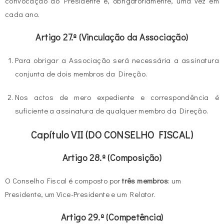
convocação do Presidente e, obrigatoriamente, uma vez em
cada ano.
Artigo 27.º (Vinculação da Associação)
Para obrigar a Associação será necessária a assinatura
conjunta de dois membros da Direção.
Nos actos de mero expediente e correspondência é
suficiente a assinatura de qualquer membro da Direção.
Capítulo VII (DO CONSELHO FISCAL)
Artigo 28.º (Composição)
O Conselho Fiscal é composto por
três membros
: um
Presidente, um Vice-Presidente e um Relator.
Artigo 29.º (Competência)