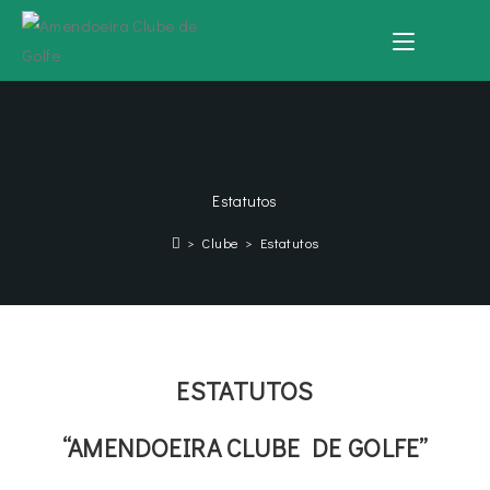
MENU
Estatutos
>
Clube
>
Estatutos
ESTATUTOS
“AMENDOEIRA CLUBE DE GOLFE”