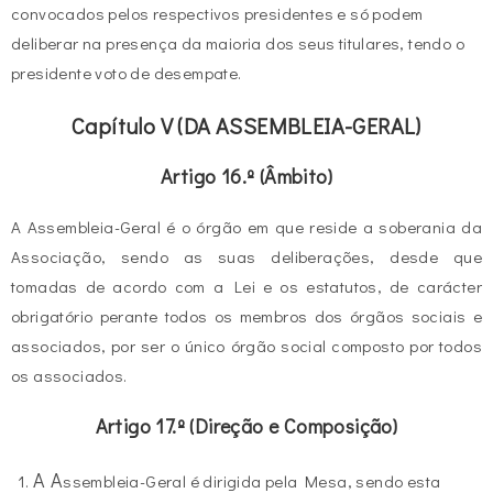
convocados pelos respectivos presidentes e só podem
deliberar na presença da maioria dos seus titulares, tendo o
presidente voto de desempate.
Capítulo V (DA ASSEMBLEIA-GERAL)
Artigo 16.º (Âmbito)
A Assembleia-Geral é o órgão em que reside a soberania da
Associação, sendo as suas deliberações, desde que
tomadas de acordo com a Lei e os estatutos, de carácter
obrigatório perante todos os membros dos órgãos sociais e
associados, por ser o único órgão social composto por todos
os associados.
Artigo 17.º (Direção e Composição)
A A
ssembleia-Geral é dirigida pela Mesa, sendo esta