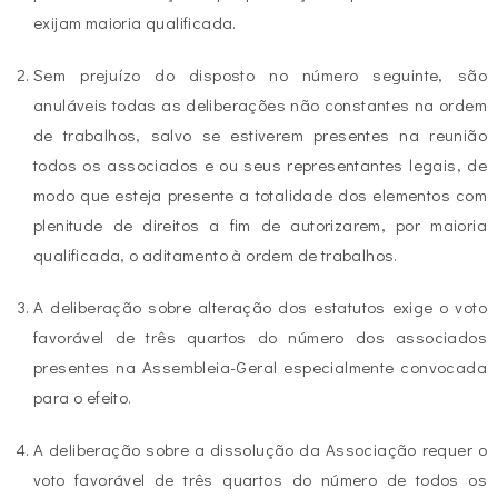
exijam maioria qualificada.
Sem prejuízo do disposto no número seguinte, são
anuláveis todas as deliberações não constantes na ordem
de trabalhos, salvo se estiverem presentes na reunião
todos os associados e ou seus representantes legais, de
modo que esteja presente a totalidade dos elementos com
plenitude de direitos a fim de autorizarem, por maioria
qualificada, o aditamento à ordem de trabalhos.
A deliberação sobre alteração dos estatutos exige o voto
favorável de três quartos do número dos associados
presentes na Assembleia-Geral especialmente convocada
para o efeito.
A deliberação sobre a dissolução da Associação requer o
voto favorável de três quartos do número de todos os