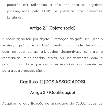
poderão ser utilizadas a não ser para os objetivos
prosseguidos pelo CLUBE e previstos nos presentes
Estatutos.
Artigo 2.º (Objeto social)
A Associação tem por objeto: “Promoção do golfe, incluindo o
ensino, a prática e a difusão desta modalidade desportiva,
bem comode outras atividades desportivas, culturais e
recreativas relacionadas direta ou indiretamente com a
prática do golfe e que sejam necessárias ou convenientes
para a sua prossecução.”.
Capítulo II (DOS ASSOCIADOS)
Artigo 3.º (Qualificação)
Adquirem a qualificação de associado do CLUBE todas as