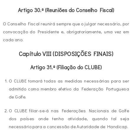
Artigo 30.º (Reuniões do Conselho Fiscal)
O Conselho Fiscal reunirá sempre que o julgar necessário, por
convocação do Presidente e, obrigatoriamente, uma vez em
cada ano.
Capítulo VIII (DISPOSIÇÕES FINAIS)
Artigo 31.º (Filiação do CLUBE)
O CLUBE tomará todas as medidas necessárias para ser
admitido como membro efetivo da Federação Portuguesa
de Golfe.
O CLUBE filiar-se-á nas Federações Nacionais de Golfe
dos países onde tenha atividade, quando tal seja
necessário para a concessão de Autoridade de Handicap.