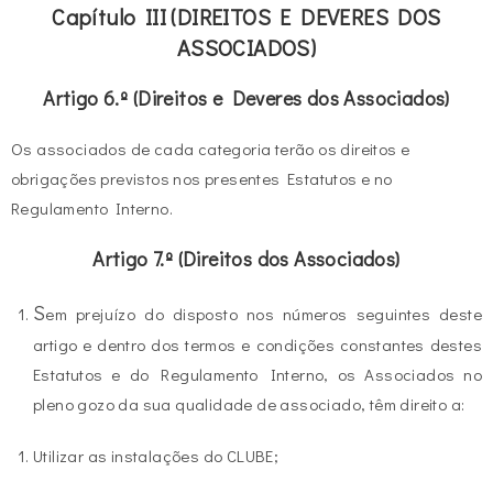
Capítulo III (DIREITOS E DEVERES DOS
ASSOCIADOS)
Artigo 6.º
(Direitos e Deveres dos Associados)
Os associados de cada categoria terão os direitos e
obrigações previstos nos presentes Estatutos e no
Regulamento Interno.
Artigo 7.º (Direitos dos Associados)
S
em prejuízo do disposto nos números seguintes deste
artigo e dentro dos termos e condições constantes destes
Estatutos e do Regulamento Interno, os Associados no
pleno gozo da sua qualidade de associado, têm direito a:
Utilizar as instalações do CLUBE;