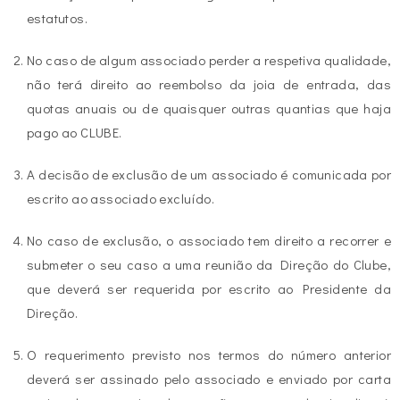
estatutos.
No caso de algum associado perder a respetiva qualidade,
não terá direito ao reembolso da joia de entrada, das
quotas anuais ou de quaisquer outras quantias que haja
pago ao CLUBE.
A decisão de exclusão de um associado é comunicada por
escrito ao associado excluído.
No caso de exclusão, o associado tem direito a recorrer e
submeter o seu caso a uma reunião da Direção do Clube,
que deverá ser requerida por escrito ao Presidente da
Direção.
O requerimento previsto nos termos do número anterior
deverá ser assinado pelo associado e enviado por carta