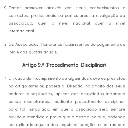
Tentar promover através dos seus conhecimentos e
contactos, profissionais ou particulares, a divulgação da
associação, quer a nível nacional quer a nível
internacional.
Os Associados Honorários ficam isentos do pagamento de
joia e das quotas anuais.
Artigo 9.º (Procedimento Disciplinar)
Em caso de incumprimento de algum dos deveres previstos
no artigo anterior, poderá a Direção, no âmbito dos seus
poderes disciplinares, aplicar aos associados infratores
penas disciplinares, mediante procedimento disciplinar
para tal instaurado, em que o associado será sempre
ouvido e atendida a prova que o mesmo indique, podendo
ser aplicada alguma das seguintes sanções ou outras que