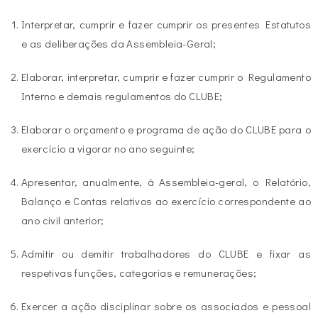
Interpretar, cumprir e fazer cumprir os presentes Estatutos
e as deliberações da Assembleia-Geral;
Elaborar, interpretar, cumprir e fazer cumprir o Regulamento
Interno e demais regulamentos do CLUBE;
Elaborar o orçamento e programa de ação do CLUBE para o
exercício a vigorar no ano seguinte;
Apresentar, anualmente, à Assembleia-geral, o Relatório,
Balanço e Contas relativos ao exercício correspondente ao
ano civil anterior;
Admitir ou demitir trabalhadores do CLUBE e fixar as
respetivas funções, categorias e remunerações;
Exercer a ação disciplinar sobre os associados e pessoal