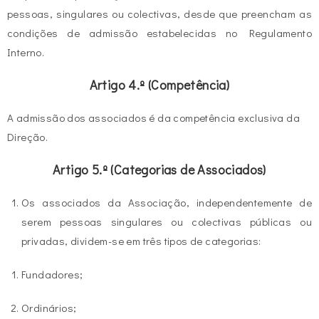
pessoas, singulares ou colectivas, desde que preencham as
condições de admissão estabelecidas no Regulamento
Interno.
Artigo 4.º (Competência)
A admissão dos associados é da competência exclusiva da
Direção.
Artigo 5.º (Categorias de Associados)
Os associados da Associação, independentemente de
serem pessoas singulares ou colectivas públicas ou
privadas, dividem-se em três tipos de categorias:
Fundadores;
Ordinários;