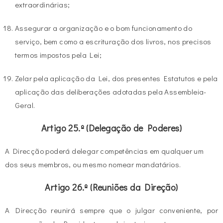
extraordinárias;
Assegurar a organização e o bom funcionamento do
serviço, bem como a escrituração dos livros, nos precisos
termos impostos pela Lei;
Zelar pela aplicação da Lei, dos presentes Estatutos e pela
aplicação das deliberações adotadas pela Assembleia-
Geral.
Artigo 25.º (Delegação de Poderes)
A Direcção poderá delegar competências em qualquer um
dos seus membros, ou mesmo nomear mandatários.
Artigo 26.º (Reuniões da Direção)
A Direcção reunirá sempre que o julgar conveniente, por