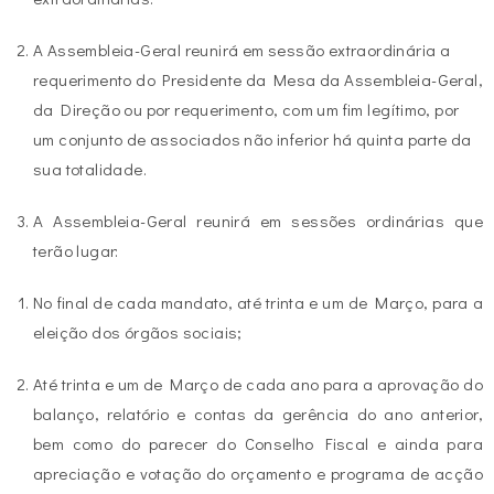
A Assembleia-Geral reunirá em sessão extraordinária a
requerimento do Presidente da Mesa da Assembleia-Geral,
da Direção ou por requerimento, com um fim legítimo, por
um conjunto de associados não inferior há quinta parte da
sua totalidade.
A Assembleia-Geral reunirá em sessões ordinárias que
terão lugar:
No final de cada mandato, até trinta e um de Março, para a
eleição dos órgãos sociais;
Até trinta e um de Março de cada ano para a aprovação do
balanço, relatório e contas da gerência do ano anterior,
bem como do parecer do Conselho Fiscal e ainda para
apreciação e votação do orçamento e programa de acção