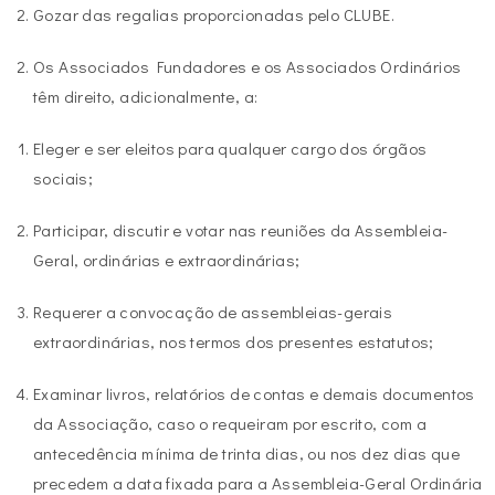
Gozar das regalias proporcionadas pelo CLUBE.
Os Associados Fundadores e os Associados Ordinários
têm direito, adicionalmente, a:
Eleger e ser eleitos para qualquer cargo dos órgãos
sociais;
Participar, discutir e votar nas reuniões da Assembleia-
Geral, ordinárias e extraordinárias;
Requerer a convocação de assembleias-gerais
extraordinárias, nos termos dos presentes estatutos;
Examinar livros, relatórios de contas e demais documentos
da Associação, caso o requeiram por escrito, com a
antecedência mínima de trinta dias, ou nos dez dias que
precedem a data fixada para a Assembleia-Geral Ordinária