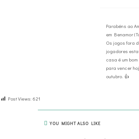
Parabéns ao Am
em Benamor (Ta
Os jogos fora d
jogadores esta
casa é um bom 
para vencer ho
outubro. 👍
Post Views:
621
YOU MIGHT ALSO LIKE