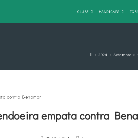
CLUBE
HANDICAPS
TOR
>
2024
>
Setembro
>
ndoeira empata contra Ben