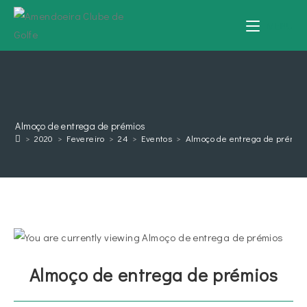
MENU
Almoço de entrega de prémios
>
2020
>
Fevereiro
>
24
>
Eventos
>
Almoço de entrega de prémio
Almoço de entrega de prémios