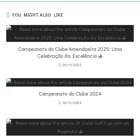
YOU MIGHT ALSO LIKE
Campeonato do Clube Amendoeira 2025: Uma
Celebração da Excelência ⛳
26/11/2025
Campeonato do Clube 2024
16/12/2024